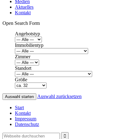
Medien
Aktuelles
Kontakt
Open Search Form
Angebotstyp
Immobilientyp
Zimmer
Standort
Größe
Auswahl zurücksetzen
Start
Kontakt
Impressum
Datenschutz