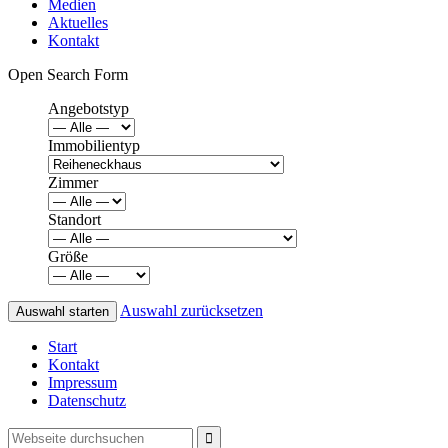
Medien
Aktuelles
Kontakt
Open Search Form
Angebotstyp
Immobilientyp
Zimmer
Standort
Größe
Auswahl zurücksetzen
Start
Kontakt
Impressum
Datenschutz