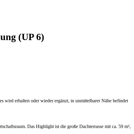
ung (UP 6)
 wird erhalten oder wieder ergänzt, in unmittelbarer Nähe befindet
schaftsraum. Das Highlight ist die große Dachterrasse mit ca. 59 m²,