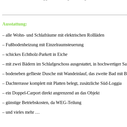
Ausstattung:
– alle Wohn- und Schlafräume mit elektrischen Rollläden
– Fußbodenheizung mit Einzelraumsteuerung
– schickes Echtholz-Parkett in Eiche
– mit zwei Bädern im Schlafgeschoss ausgestattet, in hochwertiger Sa
– bodeneben geflieste Dusche mit Wandeinlauf, das zweite Bad mit
– Dachterrasse komplett mit Platten belegt, zusätzliche Süd-Loggia
– ein Doppel-Carport direkt angrenzend an das Objekt
– günstige Betriebskosten, da WEG-Teilung
– und vieles mehr …