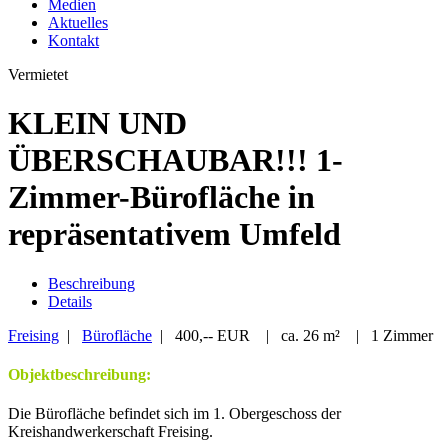
Medien
Aktuelles
Kontakt
Vermietet
KLEIN UND
ÜBERSCHAUBAR!!! 1-
Zimmer-Bürofläche in
repräsentativem Umfeld
Beschreibung
Details
Freising
|
Bürofläche
| 400,-- EUR | ca. 26 m² | 1 Zimmer
Objektbeschreibung:
Die Bürofläche befindet sich im 1. Obergeschoss der
Kreishandwerkerschaft Freising.