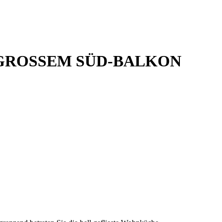
 GROSSEM SÜD-BALKON