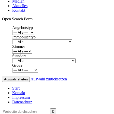
Medien
Aktuelles
Kontakt
Open Search Form
Angebotstyp
Immobilientyp
Zimmer
Standort
Größe
Auswahl zurücksetzen
Start
Kontakt
Impressum
Datenschutz