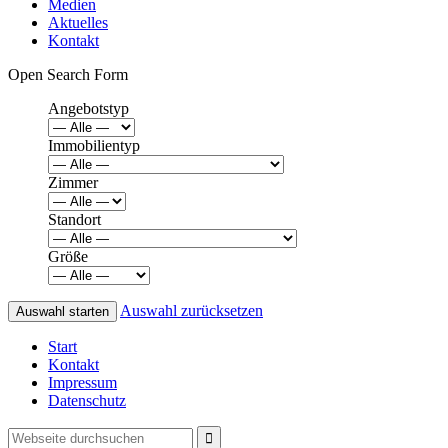
Medien
Aktuelles
Kontakt
Open Search Form
Angebotstyp
Immobilientyp
Zimmer
Standort
Größe
Auswahl zurücksetzen
Start
Kontakt
Impressum
Datenschutz