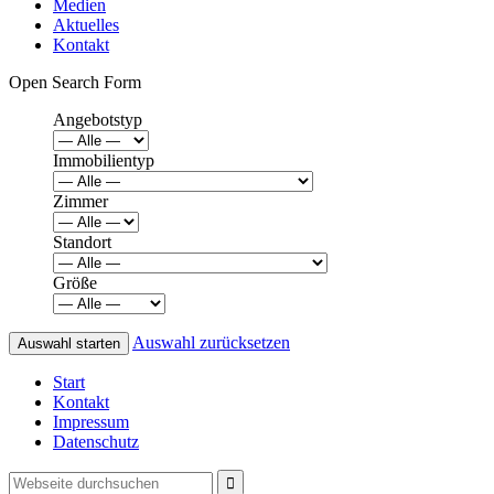
Medien
Aktuelles
Kontakt
Open Search Form
Angebotstyp
Immobilientyp
Zimmer
Standort
Größe
Auswahl zurücksetzen
Start
Kontakt
Impressum
Datenschutz