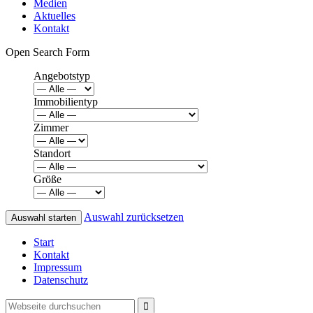
Medien
Aktuelles
Kontakt
Open Search Form
Angebotstyp
Immobilientyp
Zimmer
Standort
Größe
Auswahl zurücksetzen
Start
Kontakt
Impressum
Datenschutz