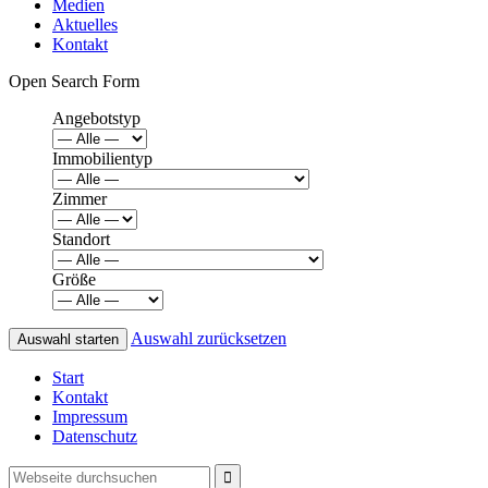
Medien
Aktuelles
Kontakt
Open Search Form
Angebotstyp
Immobilientyp
Zimmer
Standort
Größe
Auswahl zurücksetzen
Start
Kontakt
Impressum
Datenschutz