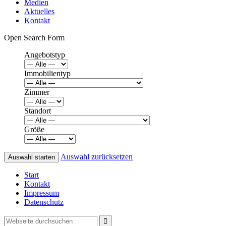
Medien
Aktuelles
Kontakt
Open Search Form
Angebotstyp
Immobilientyp
Zimmer
Standort
Größe
Auswahl zurücksetzen
Start
Kontakt
Impressum
Datenschutz