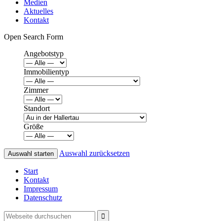
Medien
Aktuelles
Kontakt
Open Search Form
Angebotstyp
Immobilientyp
Zimmer
Standort
Größe
Auswahl zurücksetzen
Start
Kontakt
Impressum
Datenschutz