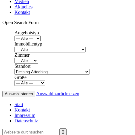
Medien
Aktuelles
Kontakt
Open Search Form
Angebotstyp
Immobilientyp
Zimmer
Standort
Größe
Auswahl zurücksetzen
Start
Kontakt
Impressum
Datenschutz