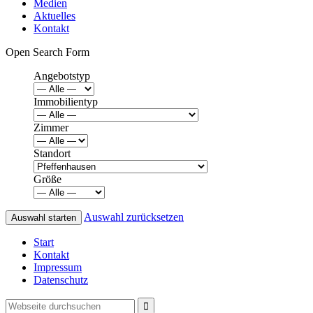
Medien
Aktuelles
Kontakt
Open Search Form
Angebotstyp
Immobilientyp
Zimmer
Standort
Größe
Auswahl zurücksetzen
Start
Kontakt
Impressum
Datenschutz